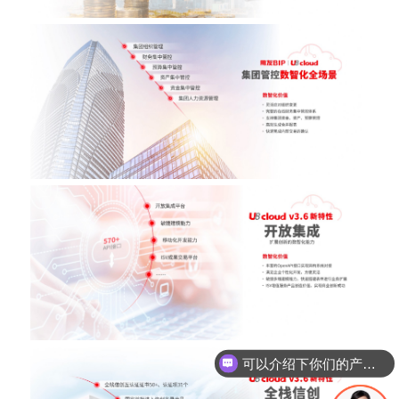
可以介绍下你们的产品么？
你们是怎么收费的呢？