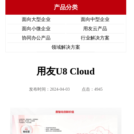
产品分类
面向大型企业
面向中型企业
面向小微企业
用友云产品
协同办公产品
行业解决方案
领域解决方案
用友U8 Cloud
发布时间：2024-04-03
点击：4945