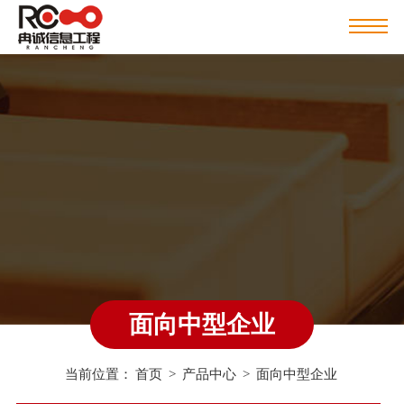
面向中型企业
当前位置：
首页
>
产品中心
>
面向中型企业